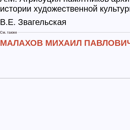
истории художественной культур
В.Е. Звагельская
См. также
МАЛАХОВ МИХАИЛ ПАВЛОВИ